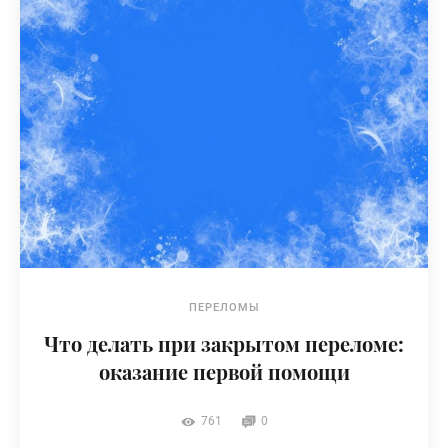
ПЕРЕЛОМЫ
Что делать при закрытом переломе:
оказание первой помощи
761
0