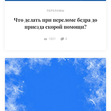
ПЕРЕЛОМЫ
Что делать при переломе бедра до
приезда скорой помощи?
1021
0