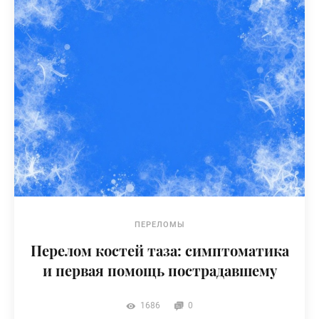
ПЕРЕЛОМЫ
Перелом костей таза: симптоматика
и первая помощь пострадавшему
1686
0