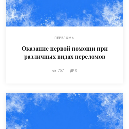
ПЕРЕЛОМЫ
Оказание первой помощи при
различных видах переломов
757
0