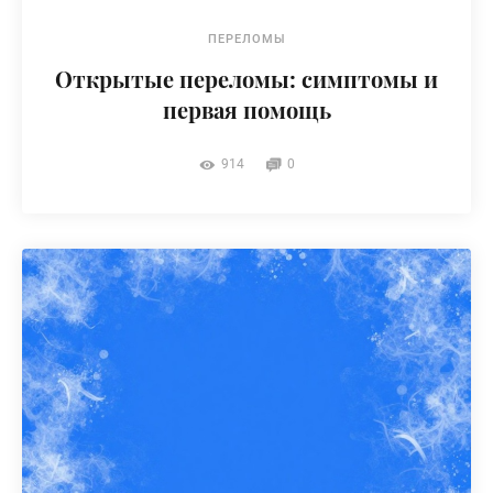
ПЕРЕЛОМЫ
Открытые переломы: симптомы и
первая помощь
914
0