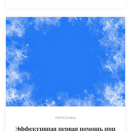
ПЕРЕЛОМЫ
Эффективная первая помощь при