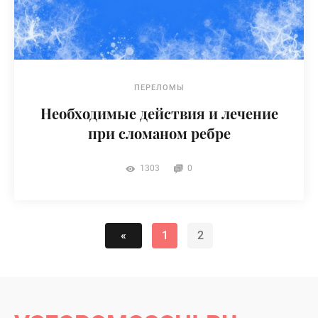
ПЕРЕЛОМЫ
Необходимые действия и лечение
при сломаном ребре
1303
0
«
1
2