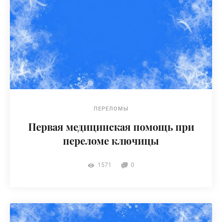
ПЕРЕЛОМЫ
Первая медицинская помощь при
переломе ключицы
1571
0