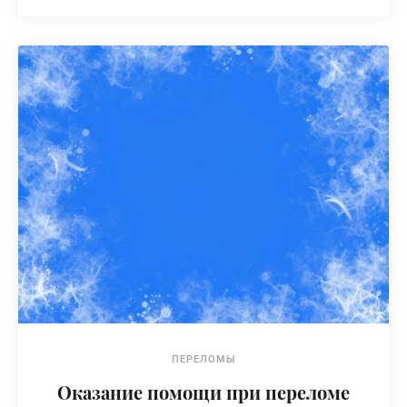
ПЕРЕЛОМЫ
Оказание помощи при переломе