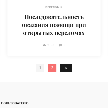
ПЕРЕЛОМЫ
Последовательность
оказания помощи при
открытых переломах
2196
0
1
2
»
ПОЛЬЗОВАТЕЛЮ