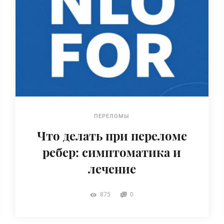
ПЕРЕЛОМЫ
Что делать при переломе
ребер: симптоматика и
лечение
875
0