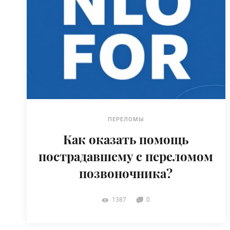
ПЕРЕЛОМЫ
Как оказать помощь
пострадавшему с переломом
позвоночника?
1387
0