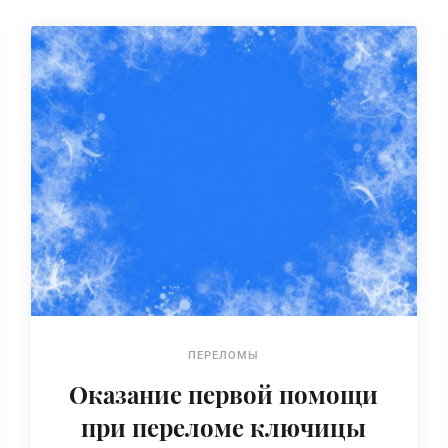
ПЕРЕЛОМЫ
Оказание первой помощи
при переломе ключицы