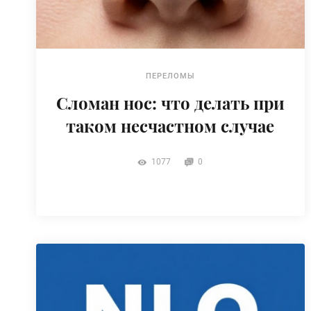
ПЕРЕЛОМЫ
Сломан нос: что делать при
таком несчастном случае
1077
0