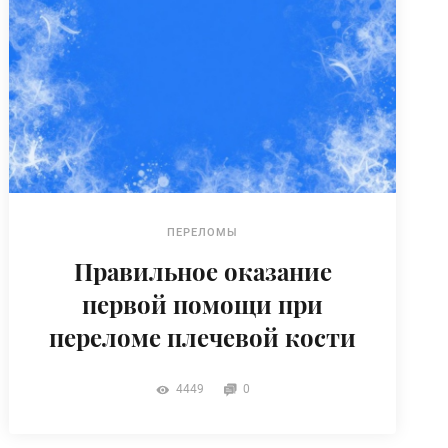
ПЕРЕЛОМЫ
Правильное оказание
первой помощи при
переломе плечевой кости
4449
0