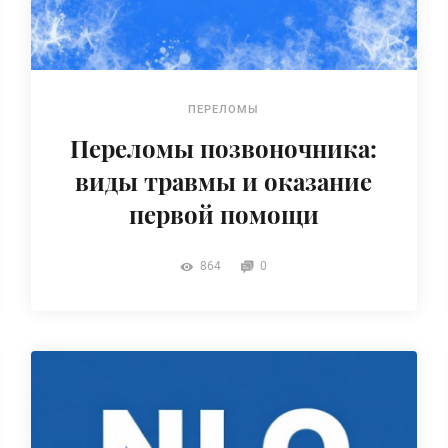
ПЕРЕЛОМЫ
Переломы позвоночника:
виды травмы и оказание
первой помощи
864
0