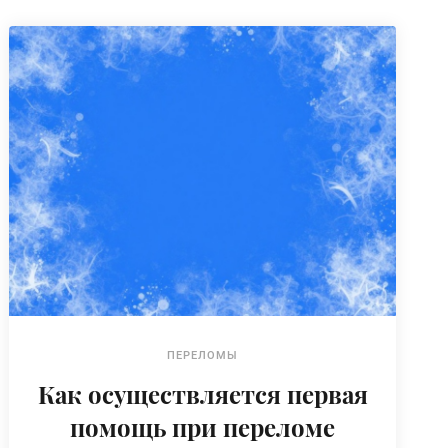
ПЕРЕЛОМЫ
Как осуществляется первая
помощь при переломе