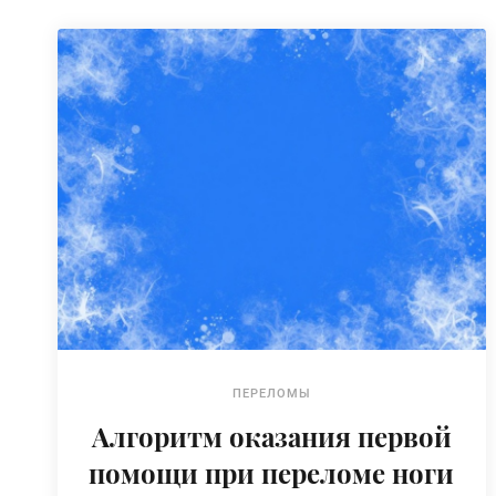
ПЕРЕЛОМЫ
Алгоритм оказания первой
помощи при переломе ноги