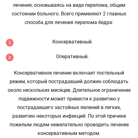
лечения, основываясь на виде перелома, общем
состоянии больного. Всего применяют 2 главных
способа для лечения перелома бедра:
Консервативный.
Оперативный.
Консервативное лечение включает постельный
режим, который пострадавший должен соблюдать
около нескольких месяцев. Длительное ограничение
подвижности может привести к развитию у
пострадавшего застойных явлений в легких,
развитию некоторых инфекций. По этой причине
пожилым людям нежелательно проводить лечение
консервативным методом.