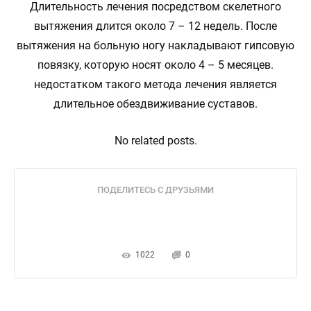
Длительность лечения посредством скелетного
вытяжения длится около 7 – 12 недель. После
вытяжения на больную ногу накладывают гипсовую
повязку, которую носят около 4 – 5 месяцев.
недостатком такого метода лечения является
длительное обездвиживание суставов.
No related posts.
ПОДЕЛИТЕСЬ С ДРУЗЬЯМИ
1022
0