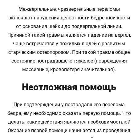
Межвертельные, чрезвертельные переломы
включают нарушения целостности бедренной кости
от основания шейки до подвертельной линии.
Причиной такой травмы является падение на вертел,
чаще встречается у пожилых людей с развитым
старческим остеопорозом. При такой травме общее
состояние пострадавшего тяжелое (повреждения
массивные, кровопотеря значительная).
Неотложная помощь
При подтверждении у пострадавшего перелома
бедра, ему необходимо оказать первую помощь. Что
делать, какие действия являются необходимостью?
Оказание первой помощи начинается из проведения