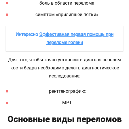
боль в области перелома;
симптом «прилипшей пятки».
Интересно
Эффективная первая помощь при
переломе голени
Для того, чтобы точно установить диагноз перелом
кости бедра необходимо делать диагностическое
исследование:
рентгенографию;
МРТ.
Основные виды переломов