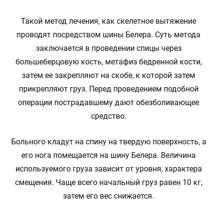
Такой метод лечения, как скелетное вытяжение
проводят посредством шины Белера. Суть метода
заключается в проведении спицы через
большеберцовую кость, метафиз бедренной кости,
затем ее закрепляют на скобе, к которой затем
прикрепляют груз. Перед проведением подобной
операции пострадавшему дают обезболивающее
средство.
Больного кладут на спину на твердую поверхность, а
его нога помещается на шину Белера. Величина
используемого груза зависит от уровня, характера
смещения. Чаще всего начальный груз равен 10 кг,
затем его вес снижается.