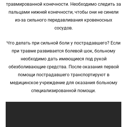
травмированной конечности. Необходимо следить за
пальцами нижней конечности, чтобы они не синели
из-за сильного передавливания кровеносных
сосудов.
Что делать при сильной боли у пострадавшего? Если
при травме развивается болевой шок, больному
необходимо дать имеющиеся под рукой
обезболивающие средства. После оказания первой
помощи пострадавшего транспортируют в
медицинское учреждение для оказания больному
специализированной помощи.