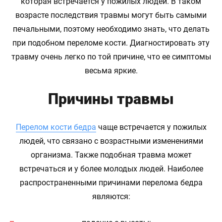
которая встречается у пожилых людей. В таком
возрасте последствия травмы могут быть самыми
печальными, поэтому необходимо знать, что делать
при подобном переломе кости. Диагностировать эту
травму очень легко по той причине, что ее симптомы
весьма яркие.
Причины травмы
Перелом кости бедра
чаще встречается у пожилых
людей, что связано с возрастными изменениями
организма. Также подобная травма может
встречаться и у более молодых людей. Наиболее
распространенными причинами перелома бедра
являются: