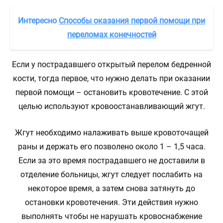
Интересно
Способы оказания первой помощи при
переломах конечностей
Если у пострадавшего открытый перелом бедренной
кости, тогда первое, что нужно делать при оказании
первой помощи – остановить кровотечение. С этой
целью используют кровоостанавливающий жгут.
Жгут необходимо налаживать выше кровоточащей
раны и держать его позволено около 1 – 1,5 часа.
Если за это время пострадавшего не доставили в
отделение больницы, жгут следует послабить на
некоторое время, а затем снова затянуть до
остановки кровотечения. Эти действия нужно
выполнять чтобы не нарушать кровоснабжение