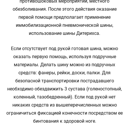
противошоковых мероприятий, местного
обезболивания. После этого действия оказание
первой помощи предполагает применение
иммобилизационной пневмонической шины,
использование шины Дитерихса.
Если отсутствует под рукой готовая шина, можно
оказать первую помощь, используя подручные
материалы. Делать шину можно из подручных
средств: фанеры, рейки, доски, палки. Для
безопасной транспортировки пострадавшего
необходимо обездвижить 3 сустава (голеностопный,
коленный, тазобедренный). Если под рукой нет
никаких средств из вышеперечисленных можно
ограничиться фиксацией конечности посредством ее
бинтования к здоровой ноге.