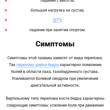
падение с высоты;
большая нагрузка на сустав;
ДТП
;
падение при занятии спортом.
Симптомы
Симптомы этой травмы зависят от вида перелома.
Так
перелому шейки бедра
характерно появление
болей в области паха, тазобедренного сустава.
Усиливается болевой синдром при увеличении
двигательной активности.
Вертельному типу перелома кости бедра характерны
следующие симптомы: усиление боли при движении