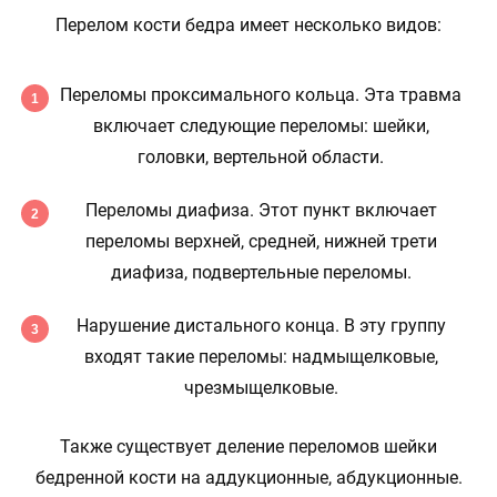
Перелом кости бедра имеет несколько видов:
Переломы проксимального кольца. Эта травма
включает следующие переломы: шейки,
головки, вертельной области.
Переломы диафиза. Этот пункт включает
переломы верхней, средней, нижней трети
диафиза, подвертельные переломы.
Нарушение дистального конца. В эту группу
входят такие переломы: надмыщелковые,
чрезмыщелковые.
Также существует деление переломов шейки
бедренной кости на аддукционные, абдукционные.