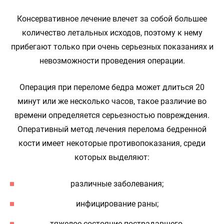
Консервативное лечение влечет за собой большее
количество летальных исходов, поэтому к нему
прибегают только при очень серьезных показаниях и
невозможности проведения операции.
Операция при переломе бедра может длиться 20
минут или же несколько часов, такое различие во
времени определяется серьезностью повреждения.
Оперативный метод лечения перелома бедренной
кости имеет некоторые противопоказания, среди
которых выделяют:
различные заболевания;
инфицирование раны;
тяжелое состояние пострадавшего.