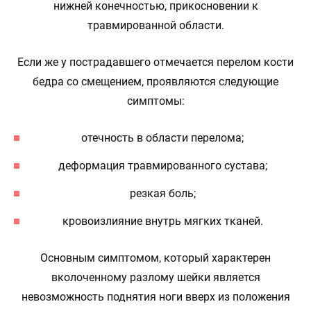
нижней конечностью, прикосновении к
травмированной области.
Если же у пострадавшего отмечается перелом кости
бедра со смещением, проявляются следующие
симптомы:
отечность в области перелома;
деформация травмированного сустава;
резкая боль;
кровоизлияние внутрь мягких тканей.
Основным симптомом, который характерен
вколоченному разлому шейки является
невозможность поднятия ноги вверх из положения