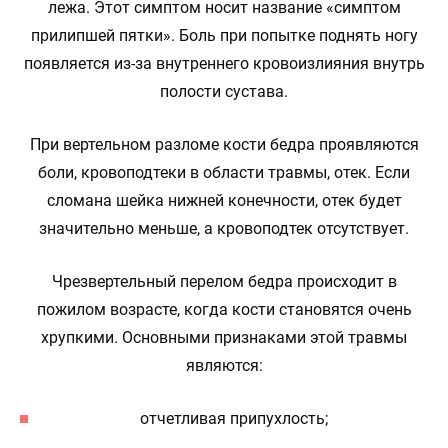
лежа. Этот симптом носит название «симптом
прилипшей пятки». Боль при попытке поднять ногу
появляется из-за внутреннего кровоизлияния внутрь
полости сустава.
При вертельном разломе кости бедра проявляются
боли, кровоподтеки в области травмы, отек. Если
сломана шейка нижней конечности, отек будет
значительно меньше, а кровоподтек отсутствует.
Чрезвертельный перелом бедра происходит в
пожилом возрасте, когда кости становятся очень
хрупкими. Основными признаками этой травмы
являются:
отчетливая припухлость;