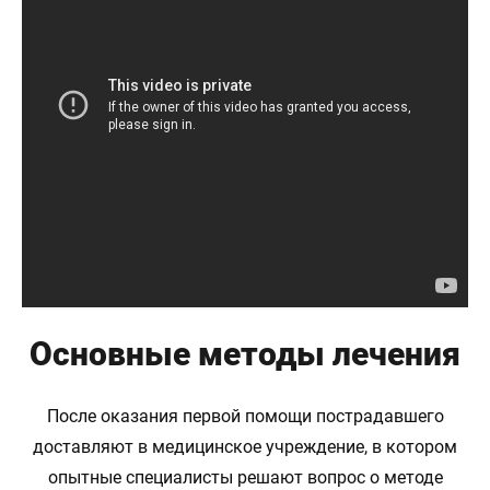
Основные методы лечения
После оказания первой помощи пострадавшего
доставляют в медицинское учреждение, в котором
опытные специалисты решают вопрос о методе