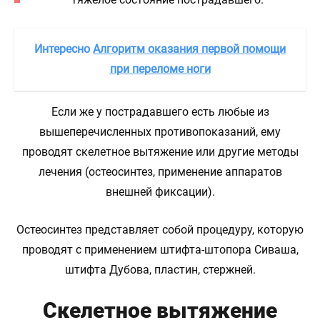
Интересно
Алгоритм оказания первой помощи
при переломе ноги
Если же у пострадавшего есть любые из
вышеперечисленных противопоказаний, ему
проводят скелетное вытяжение или другие методы
лечения (остеосинтез, применение аппаратов
внешней фиксации).
Остеосинтез представляет собой процедуру, которую
проводят с применением штифта-штопора Сиваша,
штифта Дубова, пластин, стержней.
Скелетное вытяжение