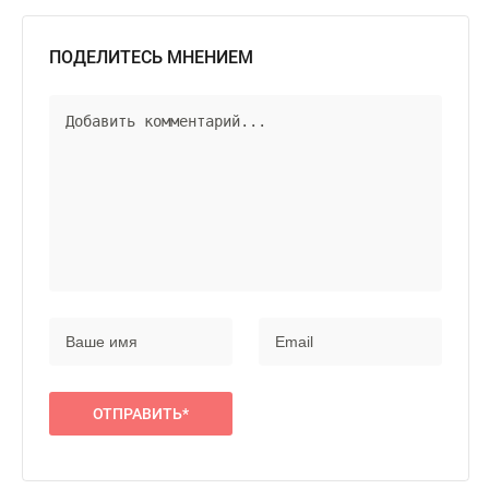
ПОДЕЛИТЕСЬ МНЕНИЕМ