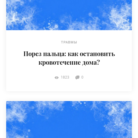
ТРАВМЫ
Порез пальца: как остановить
кровотечение дома?
1823
0