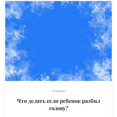
ТРАВМЫ
Что делать если ребенок разбил
голову?