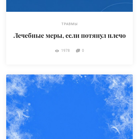
ТРАВМЫ
Лечебные меры, если потянул плечо
1978
0