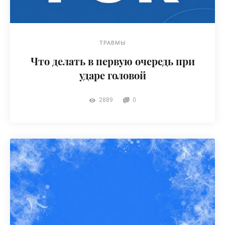
ТРАВМЫ
Что делать в первую очередь при
ударе головой
2889
0