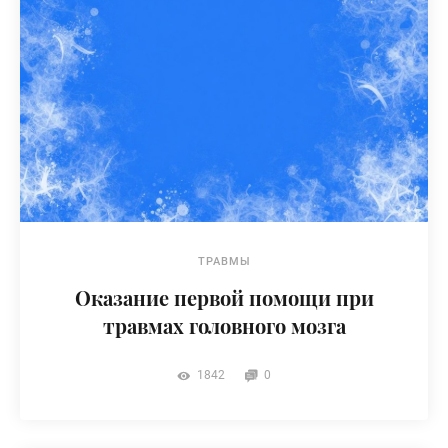
ТРАВМЫ
Оказание первой помощи при
травмах головного мозга
1842
0