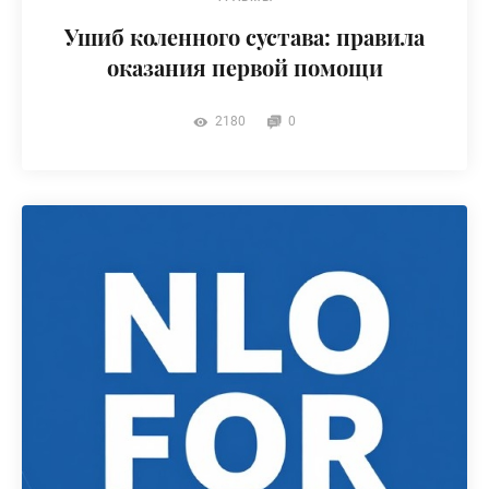
Ушиб коленного сустава: правила
оказания первой помощи
2180
0