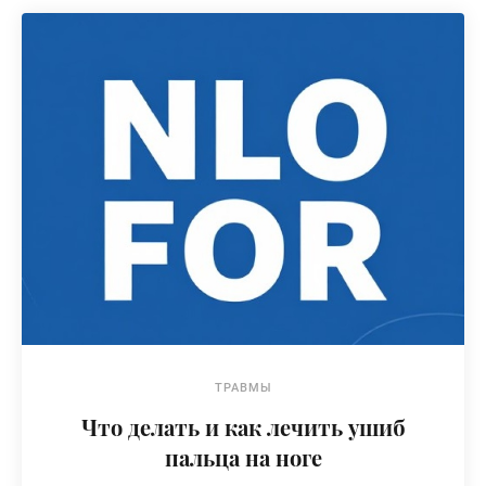
ТРАВМЫ
Что делать и как лечить ушиб
пальца на ноге