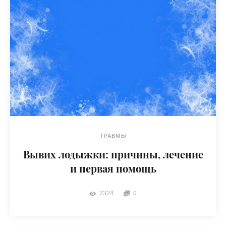
ТРАВМЫ
Вывих лодыжки: причины, лечение
и первая помощь
2324
0