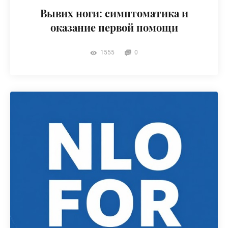
Вывих ноги: симптоматика и
оказание первой помощи
1555
0