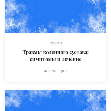
ТРАВМЫ
Травмы коленного сустава:
симптомы и лечение
1596
0