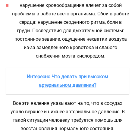
нарушение кровообращения влечет за собой
проблемы в работе всего организма. Сбои в работе
сердца: нарушение сердечного ритма, боли в
груди. Последствия для дыхательной системы:
постоянное зевание, ощущение нехватки воздуха
из-за замедленного кровотока и слабого
снабжения мозга кислородом.
Интересно
Что делать при высоком
артериальном давлении?
Все эти явления указывают на то, что в сосудах
упало верхнее и нижнее артериальное давление. В
такой ситуации человеку требуется помощь для
восстановления нормального состояния.