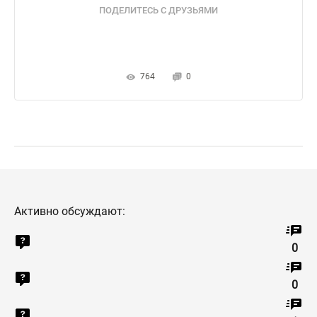
ПОДЕЛИТЕСЬ С ДРУЗЬЯМИ
764
0
Активно обсуждают:
0
0