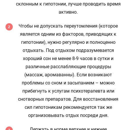
склонным к гипотонии, лучше проводить время
активно.
Чтобы не допускать переутомления (которое
является одним из факторов, приводящих к
гипотонии), нужно регулярно и полноценно
отдыхать. Под отдыхом подразумевается
хороший сон не менее 8-9 часов в сутки и
различные расслабляющие процедуры
(массаж, аромаванны). Если возникают
проблемы со сном и засыпанием – можно
прибегнуть к услугам психотерапевта или
снотворных препаратов. Для восстановления
сил гипотоникам рекомендуется так же
организовывать отдых посреди дня.
Держать в норме верхнее и нижнее