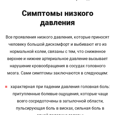
Симптомы низкого
давления
Все проявления низкого давления, которые приносят
человеку большой дискомфорт и выбивают его из
нормальной колеи, связаны с тем, что сниженное
верхнее и нижнее артериальное давление вызывает
нарушение кровообращения в сосудах головного
мозга. Сами симптомы заключаются в следующем:
характерная при падении давления головная боль:
притупленные болевые ощущения, которые чаще
всего сосредоточены в затылочной области,
пульсирующая боль в висках, сильная боль в