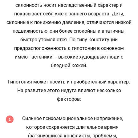
склонность носит наследственный характер и
показывает себя уже с раннего возраста. Дети,
склонные к понижению давления, отличаются низкой
подвижностью, они более спокойны и апатичны,
быстро утомляются. По типу конституции
предрасположенность к гипотонии в основном
имеют астеники – высокие худощавые люди с
бледной кожей.
Гипотония может носить и приобретенный характер.
На развитие этого недуга влияют несколько
факторов:
Сильное психоэмоциональное напряжение,
которое сохраняется длительное время
(затянувшиеся конфликты, проблемы,