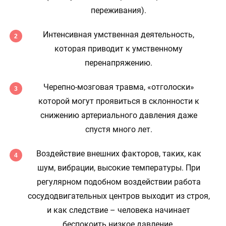
переживания).
Интенсивная умственная деятельность,
которая приводит к умственному
перенапряжению.
Черепно-мозговая травма, «отголоски»
которой могут проявиться в склонности к
снижению артериального давления даже
спустя много лет.
Воздействие внешних факторов, таких, как
шум, вибрации, высокие температуры. При
регулярном подобном воздействии работа
сосудодвигательных центров выходит из строя,
и как следствие – человека начинает
беспокоить низкое давление.