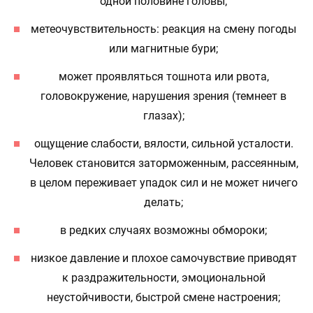
одной половине головы;
метеочувствительность: реакция на смену погоды
или магнитные бури;
может проявляться тошнота или рвота,
головокружение, нарушения зрения (темнеет в
глазах);
ощущение слабости, вялости, сильной усталости.
Человек становится заторможенным, рассеянным,
в целом переживает упадок сил и не может ничего
делать;
в редких случаях возможны обмороки;
низкое давление и плохое самочувствие приводят
к раздражительности, эмоциональной
неустойчивости, быстрой смене настроения;