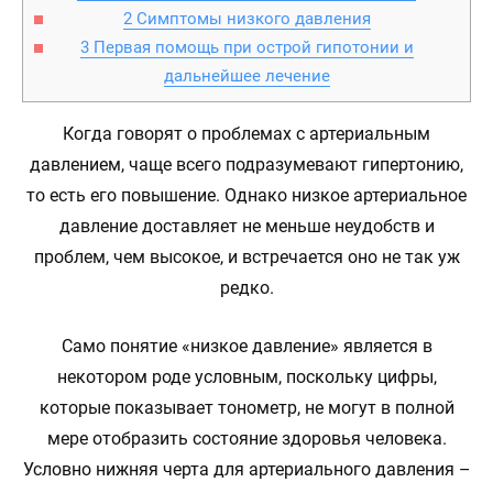
2
Симптомы низкого давления
3
Первая помощь при острой гипотонии и
дальнейшее лечение
Когда говорят о проблемах с артериальным
давлением, чаще всего подразумевают гипертонию,
то есть его повышение. Однако низкое артериальное
давление доставляет не меньше неудобств и
проблем, чем высокое, и встречается оно не так уж
редко.
Само понятие «низкое давление» является в
некотором роде условным, поскольку цифры,
которые показывает тонометр, не могут в полной
мере отобразить состояние здоровья человека.
Условно нижняя черта для артериального давления –