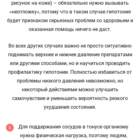
рисунок на коже) – обязательно нужно вызывать
«неотложку», потому что в таком случае гипотония
будет признаком серьезных проблем со здоровьем и
оказанная помощь ничего не даст.
Во всех других случаях важно не просто ситуативно
поднимать верхнее и нижнее давление препаратами
или другими способами, но и научиться проводить
профилактику гипотонии. Полностью избавиться от
проблемы низкого давления невозможно, но
некоторый действиями можно улучшить
самочувствие и уменьшить вероятность резкого
ухудшения состояния.
Для поддержания сосудов в тонусе организму
нужна физическая нагрузка, поэтому людям,