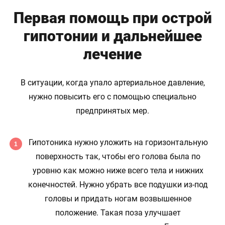
Первая помощь при острой
гипотонии и дальнейшее
лечение
В ситуации, когда упало артериальное давление,
нужно повысить его с помощью специально
предпринятых мер.
Гипотоника нужно уложить на горизонтальную
поверхность так, чтобы его голова была по
уровню как можно ниже всего тела и нижних
конечностей. Нужно убрать все подушки из-под
головы и придать ногам возвышенное
положение. Такая поза улучшает