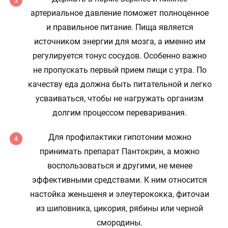
артериальное давление поможет полноценное
и правильное питание. Пища является
источником энергии для мозга, а именно им
регулируется тонус сосудов. Особенно важно
не пропускать первый прием пищи с утра. По
качеству еда должна быть питательной и легко
усваиваться, чтобы не нагружать организм
долгим процессом переваривания.
Для профилактики гипотонии можно
принимать препарат Пантокрин, а можно
воспользоваться и другими, не менее
эффективными средствами. К ним относится
настойка женьшеня и элеутерококка, фиточаи
из шиповника, цикория, рябины или черной
смородины.