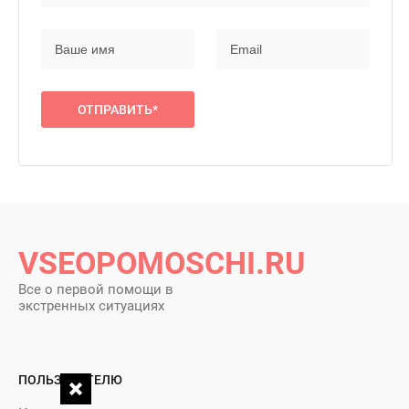
VSEOPOMOSCHI.RU
Все о первой помощи в
экстренных ситуациях
ПОЛЬЗОВАТЕЛЮ