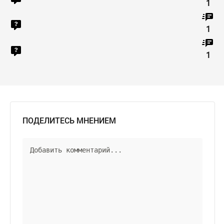
1
1
1
ПОДЕЛИТЕСЬ МНЕНИЕМ