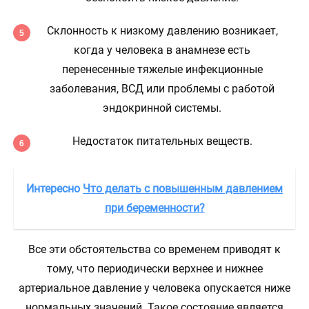
Склонность к низкому давлению возникает,
когда у человека в анамнезе есть
перенесенные тяжелые инфекционные
заболевания, ВСД или проблемы с работой
эндокринной системы.
Недостаток питательных веществ.
Интересно
Что делать с повышенным давлением
при беременности?
Все эти обстоятельства со временем приводят к
тому, что периодически верхнее и нижнее
артериальное давление у человека опускается ниже
нормальных значений. Такое состояние является