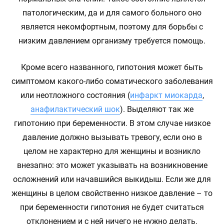
патологическим, да и для самого больного оно
является некомфортным, поэтому для борьбы с
низким давлением организму требуется помощь.
Кроме всего названного, гипотония может быть
симптомом какого-либо соматического заболевания
или неотложного состояния (
инфаркт миокарда
,
анафилактический шок
). Выделяют так же
гипотонию при беременности. В этом случае низкое
давление должно вызывать тревогу, если оно в
целом не характерно для женщины и возникло
внезапно: это может указывать на возникновение
осложнений или начавшийся выкидыш. Если же для
женщины в целом свойственно низкое давление – то
при беременности гипотония не будет считаться
отклонением и с ней ничего не нужно делать.