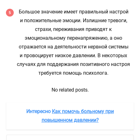
Большое значение имеет правильный настрой
и положительные эмоции. Излишние тревоги,
страхи, переживания приводят к
эмоциональному перенапряжению, а оно
отражается на деятельности нервной системы
и провоцирует низкое давлении. В некоторых
случаях для поддержания позитивного настроя
требуется помощь психолога.
No related posts.
Интересно
Как помочь больному при
повышенном давлении?