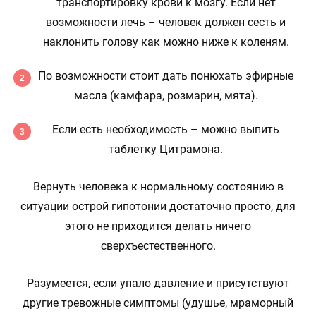
транспортировку крови к мозгу. Если нет
возможности лечь – человек должен сесть и
наклонить голову как можно ниже к коленям.
По возможности стоит дать понюхать эфирные
масла (камфара, розмарин, мята).
Если есть необходимость – можно выпить
таблетку Цитрамона.
Вернуть человека к нормальному состоянию в
ситуации острой гипотонии достаточно просто, для
этого не приходится делать ничего
сверхъестественного.
Разумеется, если упало давление и присутствуют
другие тревожные симптомы (удушье, мраморный