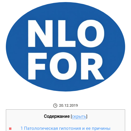
20.12.2019
Содержание
[
скрыть
]
1
Патологическая гипотония и ее причины