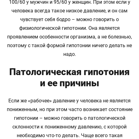
100/60 у мужчин и 95/60 у женщин. При этом если у
человека всегда такое низкое давление, и он сам
чувствует себя бодро – можно говорить о
физиологической гипотонии. Она является
проявлением особенности организма, а не болезнью,
поэтому с такой формой гипотонии ничего делать не
надо.
Патологическая гипотония
и ее причины
Если же «рабочее» давление у человека не является
пониженным, но при этом часто возникает состояние
гипотонии – можно говорить о патологической
склонности к пониженному давлению, с которой
необходимо что-то делать. Чаще всего такая