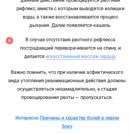
данным действиям провоцируется рвотный
рефлекс, вместе с которым выводятся излишки
воды, а также восстанавливается процесс
дыхания. Далее появляется кашель.
В случае отсутствия рвотного рефлекса
пострадавший переворачивается на спину, и
делается
искусственный массаж сердца
.
Важно помнить, что при наличии асфиктического
вида утопления реанимационные действия должны
осуществляться незамедлительно, а стадия
провоцирования рвоты — пропускаться.
Интересно
Причины и характер болей в левом
боку