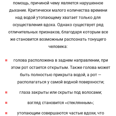
помощь, причиной чему является нарушенное
дыхание. Критически малого количества времени
над водой утопающему хватает только для
осуществления вдоха. Однако существует ряд
отличительных признаков, благодаря которым все
же становится возможным распознать тонущего
человека:
голова расположена в заднем направлении, при
этом рот остается открытым. Также голова может
быть полностью прикрыта водой, а рот —
располагаться у самой водной поверхности;
глаза закрыты или скрыты под волосами;
взгляд становится «стеклянным»;
утопающим совершаются частые вдохи, что