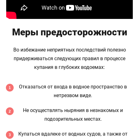
Меры предосторожности
Во избежание неприятных последствий полезно
придерживаться следующих правил в процессе
купания в глубоких водоемах:
Отказаться от входа в водное пространство в
нетрезвом виде.
Не осуществлять ныряния в незнакомых и
подозрительных местах.
Купаться вдалеке от водных судов, а также от