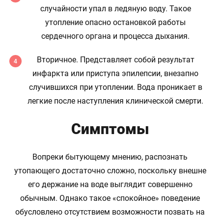
случайности упал в ледяную воду. Такое
утопление опасно остановкой работы
сердечного органа и процесса дыхания.
Вторичное. Представляет собой результат
инфаркта или приступа эпилепсии, внезапно
случившихся при утоплении. Вода проникает в
легкие после наступления клинической смерти.
Симптомы
Вопреки бытующему мнению, распознать
утопающего достаточно сложно, поскольку внешне
его держание на воде выглядит совершенно
обычным. Однако такое «спокойное» поведение
обусловлено отсутствием возможности позвать на