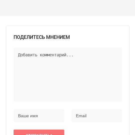
ПОДЕЛИТЕСЬ МНЕНИЕМ