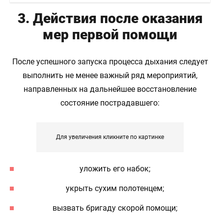
3. Действия после оказания
мер первой помощи
После успешного запуска процесса дыхания следует
выполнить не менее важный ряд мероприятий,
направленных на дальнейшее восстановление
состояние пострадавшего:
Для увеличения кликните по картинке
уложить его набок;
укрыть сухим полотенцем;
вызвать бригаду скорой помощи;