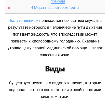
помощи
4
Меры предосторожности
Под утоплением
понимается несчастный случай, в
результате которого в человеческие пути дыхания
попадает жидкость, что впоследствии может
привести к кислородному голоданию. Оказание
утопающему первой медицинской помощи — залог
спасения жизни.
Виды
Существует несколько видов утопления, которые
подразделяются в соответствии с особенностями
симптоматики: