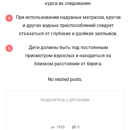
курса их следования.
При использовании надувных матрасов, кругов
и других водных приспособлений следует
отказаться от глубоких и далёких заплывов.
Дети должны быть под постоянным
присмотром взрослых и находиться на
близком расстоянии от берега.
No related posts.
ПОДЕЛИТЕСЬ С ДРУЗЬЯМИ
1325
0