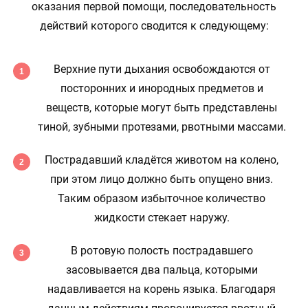
оказания первой помощи, последовательность
действий которого сводится к следующему:
Верхние пути дыхания освобождаются от
посторонних и инородных предметов и
веществ, которые могут быть представлены
тиной, зубными протезами, рвотными массами.
Пострадавший кладётся животом на колено,
при этом лицо должно быть опущено вниз.
Таким образом избыточное количество
жидкости стекает наружу.
В ротовую полость пострадавшего
засовывается два пальца, которыми
надавливается на корень языка. Благодаря