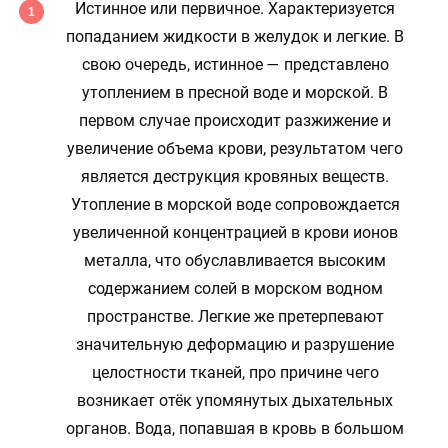
Истинное или первичное. Характеризуется
попаданием жидкости в желудок и легкие. В
свою очередь, истинное — представлено
утоплением в пресной воде и морской. В
первом случае происходит разжижение и
увеличение объема крови, результатом чего
является деструкция кровяных веществ.
Утопление в морской воде сопровождается
увеличенной концентрацией в крови ионов
металла, что обуславливается высоким
содержанием солей в морском водном
пространстве. Легкие же претерпевают
значительную деформацию и разрушение
целостности тканей, про причине чего
возникает отёк упомянутых дыхательных
органов. Вода, попавшая в кровь в большом