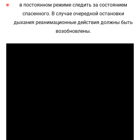
в постоянном режиме следить за состоянием
спасенного. В случае очередной остановки
дыхания реанимационные действия должны быть
возобновлены.