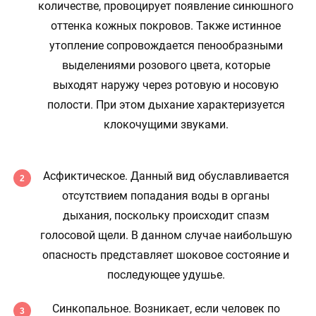
количестве, провоцирует появление синюшного
оттенка кожных покровов. Также истинное
утопление сопровождается пенообразными
выделениями розового цвета, которые
выходят наружу через ротовую и носовую
полости. При этом дыхание характеризуется
клокочущими звуками.
Асфиктическое. Данный вид обуславливается
отсутствием попадания воды в органы
дыхания, поскольку происходит спазм
голосовой щели. В данном случае наибольшую
опасность представляет шоковое состояние и
последующее удушье.
Синкопальное. Возникает, если человек по