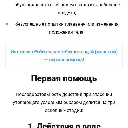
обуславливается желанием захватить побольше
воздуха;
безуспешные попытки плавания или изменения
положения тела.
Интересно
Ребенок захлебнулся водой (молоком)
— первая помощь!
Первая помощь
Последовательность действий при спасении
утопающего условным образом делится на три
основных стадии:
1. Действия в воде