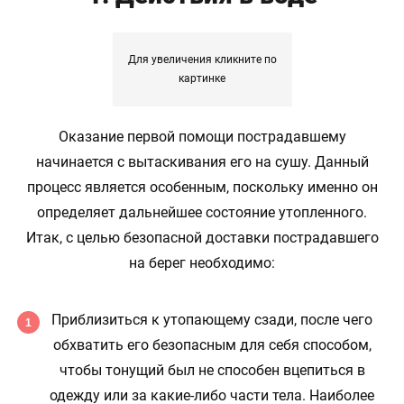
Для увеличения кликните по
картинке
Оказание первой помощи пострадавшему
начинается с вытаскивания его на сушу. Данный
процесс является особенным, поскольку именно он
определяет дальнейшее состояние утопленного.
Итак, с целью безопасной доставки пострадавшего
на берег необходимо:
Приблизиться к утопающему сзади, после чего
обхватить его безопасным для себя способом,
чтобы тонущий был не способен вцепиться в
одежду или за какие-либо части тела. Наиболее