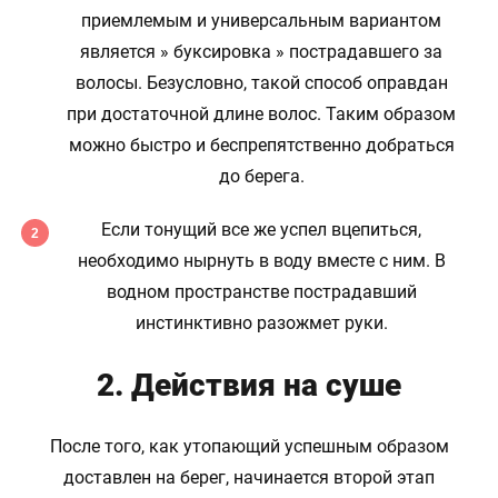
приемлемым и универсальным вариантом
является » буксировка » пострадавшего за
волосы. Безусловно, такой способ оправдан
при достаточной длине волос. Таким образом
можно быстро и беспрепятственно добраться
до берега.
Если тонущий все же успел вцепиться,
необходимо нырнуть в воду вместе с ним. В
водном пространстве пострадавший
инстинктивно разожмет руки.
2. Действия на суше
После того, как утопающий успешным образом
доставлен на берег, начинается второй этап