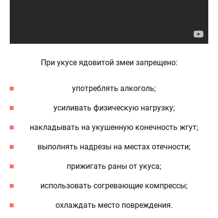
При укусе ядовитой змеи запрещено:
употреблять алкоголь;
усиливать физическую нагрузку;
накладывать на укушенную конечность жгут;
выполнять надрезы на местах отечности;
прижигать раны от укуса;
использовать согревающие компрессы;
охлаждать место повреждения.