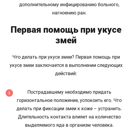
дополнительному инфицированию больного,
нагноению ран.
Первая помощь при укусе
змей
Что делать при укусе змеи? Первая помощь при
укусе змеи заключается в выполнении следующих
действий:
Пострадавшему необходимо придать
горизонтальное положение, успокоить его. Что
делать при фиксации змеи к коже – устранить.
Длительность контакта влияет на количество
выделяемого яда в организм человека.