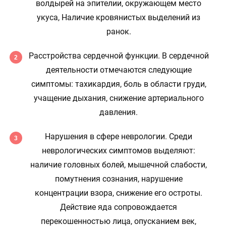
волдырей на эпителии, окружающем место
укуса, Наличие кровянистых выделений из
ранок.
Расстройства сердечной функции. В сердечной
деятельности отмечаются следующие
симптомы: тахикардия, боль в области груди,
учащение дыхания, снижение артериального
давления.
Нарушения в сфере неврологии. Среди
неврологических симптомов выделяют:
наличие головных болей, мышечной слабости,
помутнения сознания, нарушение
концентрации взора, снижение его остроты.
Действие яда сопровождается
перекошенностью лица, опусканием век,