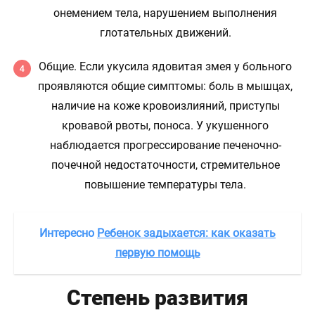
онемением тела, нарушением выполнения
глотательных движений.
Общие. Если укусила ядовитая змея у больного
проявляются общие симптомы: боль в мышцах,
наличие на коже кровоизлияний, приступы
кровавой рвоты, поноса. У укушенного
наблюдается прогрессирование печеночно-
почечной недостаточности, стремительное
повышение температуры тела.
Интересно
Ребенок задыхается: как оказать
первую помощь
Степень развития