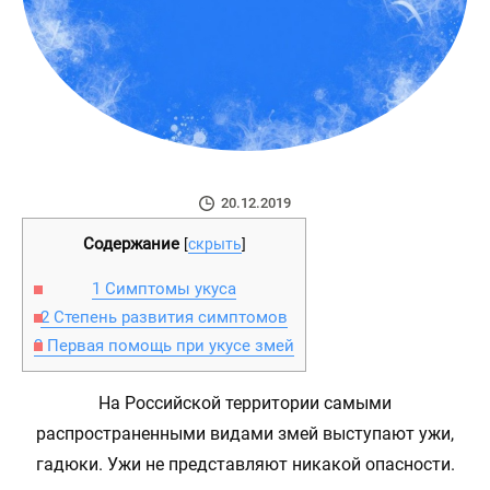
20.12.2019
Содержание
[
скрыть
]
1
Симптомы укуса
2
Степень развития симптомов
3
Первая помощь при укусе змей
На Российской территории самыми
распространенными видами змей выступают ужи,
гадюки. Ужи не представляют никакой опасности.