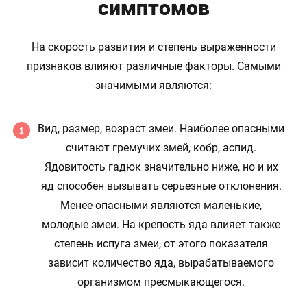
симптомов
На скорость развития и степень выраженности
признаков влияют различные факторы. Самыми
значимыми являются:
Вид, размер, возраст змеи. Наиболее опасными
считают гремучих змей, кобр, аспид.
Ядовитость гадюк значительно ниже, но и их
яд способен вызывать серьезные отклонения.
Менее опасными являются маленькие,
молодые змеи. На крепость яда влияет также
степень испуга змеи, от этого показателя
зависит количество яда, вырабатываемого
организмом пресмыкающегося.