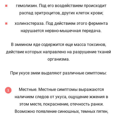
гемолизин. Под его воздействием происходит
распад эритроцитов, других клеток крови;
холинэстераза. Под действием этого фермента
нарушается нервно-мышечная передача.
В змеином яде содержится еще масса токсинов,
действие которых направлено на разрушение тканей
организма.
При укусе змеи выделяют различные симптомы:
Местные. Местные симптомы выражаются
наличием следов от укуса, ощущение жжения в
этом месте, покраснение, отечность ранки.
Возможно появление синюшных, темных пятен,