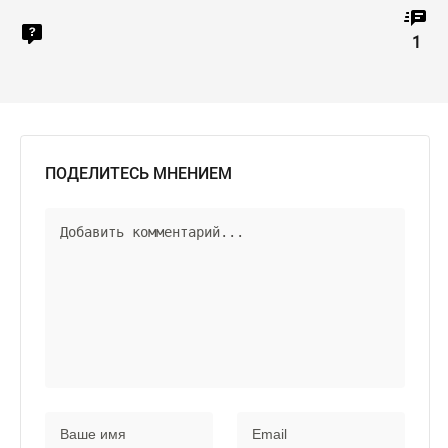
1
ПОДЕЛИТЕСЬ МНЕНИЕМ