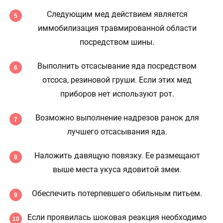
Следующим мед действием является
иммобилизация травмированной области
посредством шины.
Выполнить отсасывание яда посредством
отсоса, резиновой груши. Если этих мед
приборов нет используют рот.
Возможно выполнение надрезов ранок для
лучшего отсасывания яда.
Наложить давящую повязку. Ее размещают
выше места укуса ядовитой змеи.
Обеспечить потерпевшего обильным питьем.
Если проявилась шоковая реакция необходимо