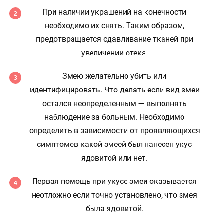
При наличии украшений на конечности
необходимо их снять. Таким образом,
предотвращается сдавливание тканей при
увеличении отека.
Змею желательно убить или
идентифицировать. Что делать если вид змеи
остался неопределенным — выполнять
наблюдение за больным. Необходимо
определить в зависимости от проявляющихся
симптомов какой змеей был нанесен укус
ядовитой или нет.
Первая помощь при укусе змеи оказывается
неотложно если точно установлено, что змея
была ядовитой.