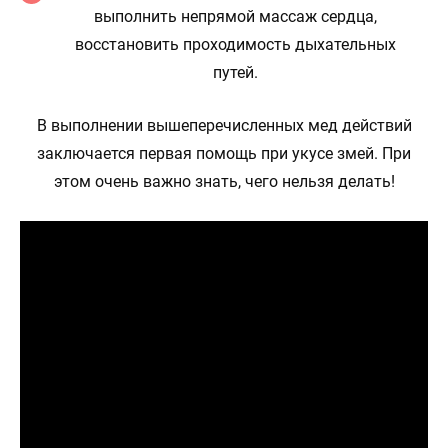
выполнить непрямой массаж сердца,
восстановить проходимость дыхательных
путей.
В выполнении вышеперечисленных мед действий
заключается первая помощь при укусе змей. При
этом очень важно знать, чего нельзя делать!