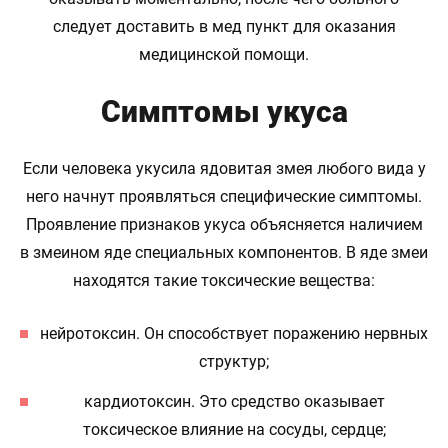
следует доставить в мед пункт для оказания
медицинской помощи.
Симптомы укуса
Если человека укусила ядовитая змея любого вида у
него начнут проявляться специфические симптомы.
Проявление признаков укуса объясняется наличием
в змеином яде специальных компонентов. В яде змеи
находятся такие токсические вещества:
нейротоксин. Он способствует поражению нервных
структур;
кардиотоксин. Это средство оказывает
токсическое влияние на сосуды, сердце;