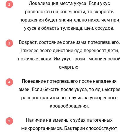
Локализация места укуса. Если укус
расположен на конечности, то скорость
поражения будет значительно ниже, чем при
укусе в область туловища, шеи, сосудов.
Возраст, состояние организма потерпевшего.
Тяжелее всего действие яда переносят дети,
пожилые люди. Им укус грозит молниеносной
смертью.
Поведение потерпевшего после нападения
змеи. Если бежать после укуса, то яд быстрее
распространится по телу из-за ускоренного
кровообращения.
Наличие на змеиных зубах патогенных
микроорганизмов. Бактерии способствуют