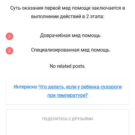
Суть оказания первой мед помощи заключается в
выполнении действий в 2 этапа:
Доврачебная мед помощь.
Специализированная мед помощь.
No related posts.
Интересно
Что делать, если у ребенка судороги
при температуре?
ПОДЕЛИТЕСЬ С ДРУЗЬЯМИ